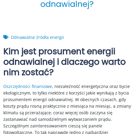
odnawialnej?
Odnawialne źródła energii
Kim jest prosument energii
odnawialnej i dlaczego warto
nim zostać?
Oszczędności finansowe
, niezależność energetyczna oraz bycie
ekologicznym, to tylko niektóre z korzyści jakie wynikają z bycia
prosumentem energii odnawialnej. W obecnych czasach, gdy
koszty prądu rosną praktycznie z miesiąca na miesiąc, a zmiany
klimatu są przerażające, coraz więcej osób zaczyna się
zastanawiać nad samodzielnym wytwarzaniem prądu.
Szczególnym zainteresowaniem cieszą się panele
fotowoltaiczne. To tak naprawdę jedno z najbardziej