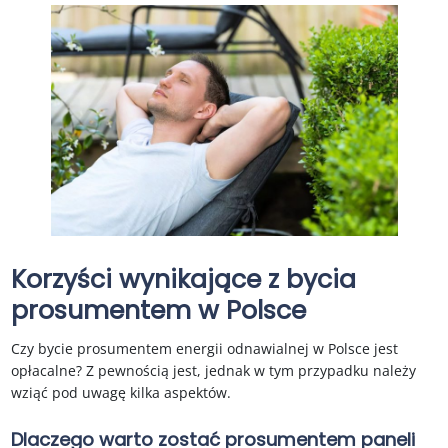
Korzyści wynikające z bycia
prosumentem w Polsce
Czy bycie prosumentem energii odnawialnej w Polsce jest
opłacalne? Z pewnością jest, jednak w tym przypadku należy
wziąć pod uwagę kilka aspektów.
Dlaczego warto zostać prosumentem paneli