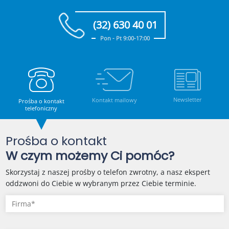
(32) 630 40 01
Pon - Pt 9:00-17:00
Newsletter
Kontakt mailowy
Prośba o kontakt
telefoniczny
Prośba o kontakt
W czym możemy Ci pomóc?
Skorzystaj z naszej prośby o telefon zwrotny, a nasz ekspert
oddzwoni do Ciebie w wybranym przez Ciebie terminie.