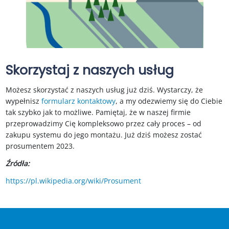
Skorzystaj z naszych usług
Możesz skorzystać z naszych usług już dziś. Wystarczy, że
wypełnisz
formularz kontaktowy
, a my odezwiemy się do Ciebie
tak szybko jak to możliwe. Pamiętaj, że w naszej firmie
przeprowadzimy Cię kompleksowo przez cały proces – od
zakupu systemu do jego montażu. Już dziś możesz zostać
prosumentem 2023.
Źródła:
https://pl.wikipedia.org/wiki/Prosument