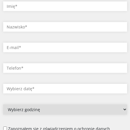
Zapoznałem się z oświadczeniem o ochronie danych