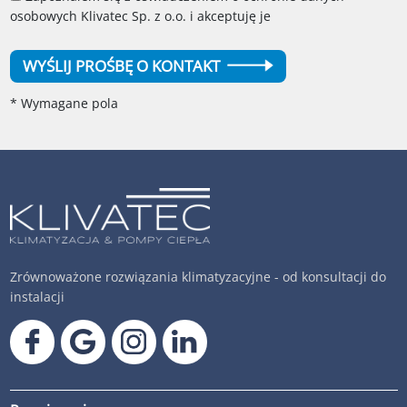
osobowych Klivatec Sp. z o.o. i akceptuję je
WYŚLIJ PROŚBĘ O KONTAKT
* Wymagane pola
Zrównoważone rozwiązania klimatyzacyjne - od konsultacji do
instalacji