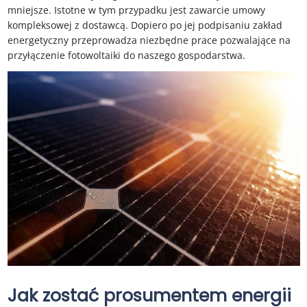
mniejsze. Istotne w tym przypadku jest zawarcie umowy
kompleksowej z dostawcą. Dopiero po jej podpisaniu zakład
energetyczny przeprowadza niezbędne prace pozwalające na
przyłączenie fotowoltaiki do naszego gospodarstwa.
Jak zostać prosumentem energii