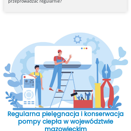
przeprowadzać regularnie?
Regularna pielęgnacja i konserwacja
pompy ciepła w województwie
mazowieckim