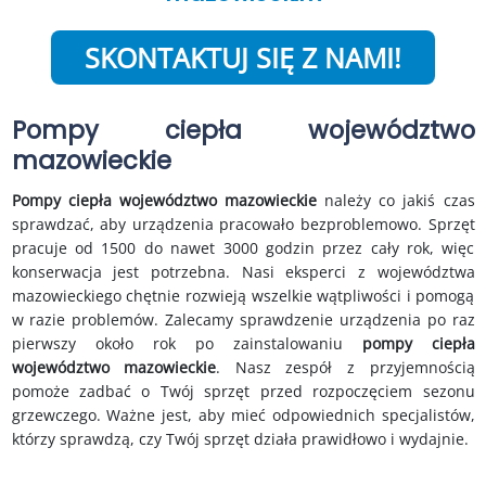
SKONTAKTUJ SIĘ Z NAMI!
Pompy ciepła województwo
mazowieckie
Pompy ciepła województwo mazowieckie
należy co jakiś czas
sprawdzać, aby urządzenia pracowało bezproblemowo. Sprzęt
pracuje od 1500 do nawet 3000 godzin przez cały rok, więc
konserwacja jest potrzebna. Nasi eksperci z województwa
mazowieckiego chętnie rozwieją wszelkie wątpliwości i pomogą
w razie problemów. Zalecamy sprawdzenie urządzenia po raz
pierwszy około rok po zainstalowaniu
pompy ciepła
województwo mazowieckie
. Nasz zespół z przyjemnością
pomoże zadbać o Twój sprzęt przed rozpoczęciem sezonu
grzewczego. Ważne jest, aby mieć odpowiednich specjalistów,
którzy sprawdzą, czy Twój sprzęt działa prawidłowo i wydajnie.