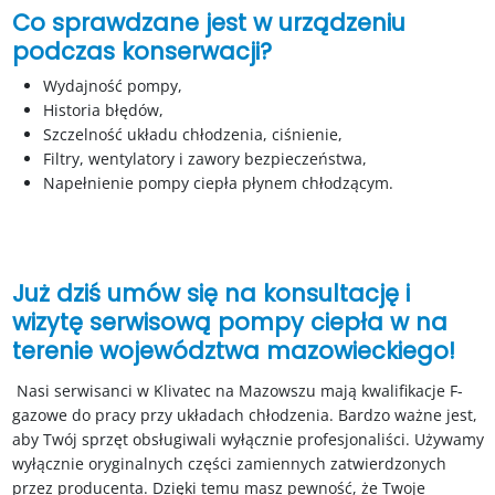
Co sprawdzane jest w urządzeniu
podczas konserwacji?
Wydajność pompy,
Historia błędów,
Szczelność układu chłodzenia, ciśnienie,
Filtry, wentylatory i zawory bezpieczeństwa,
Napełnienie pompy ciepła płynem chłodzącym.
Już dziś umów się na konsultację i
wizytę serwisową pompy ciepła w na
terenie województwa mazowieckiego!
Nasi serwisanci w Klivatec na Mazowszu mają kwalifikacje F-
gazowe do pracy przy układach chłodzenia. Bardzo ważne jest,
aby Twój sprzęt obsługiwali wyłącznie profesjonaliści. Używamy
wyłącznie oryginalnych części zamiennych zatwierdzonych
przez producenta. Dzięki temu masz pewność, że Twoje