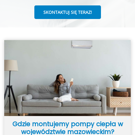
SKONTAKTUJ SIĘ TERAZ!
Gdzie montujemy pompy ciepła w
województwie mazowieckim?