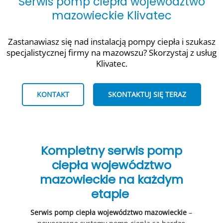
Serwis pomp ciepła województwo
mazowieckie Klivatec
Zastanawiasz się nad instalacją pompy ciepła i szukasz
specjalistycznej firmy na mazowszu? Skorzystaj z usług
Klivatec.
KONTAKT
SKONTAKTUJ SIĘ TERAZ
Kompletny serwis pomp
ciepła województwo
mazowieckie na każdym
etapie
Serwis pomp ciepła województwo mazowieckie
–