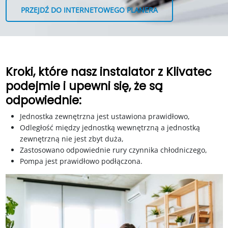
PRZEJDŹ DO INTERNETOWEGO PLANERA
Kroki, które nasz instalator z Klivatec
podejmie i upewni się, że są
odpowiednie:
Jednostka zewnętrzna jest ustawiona prawidłowo,
Odległość między jednostką wewnętrzną a jednostką
zewnętrzną nie jest zbyt duża,
Zastosowano odpowiednie rury czynnika chłodniczego,
Pompa jest prawidłowo podłączona.