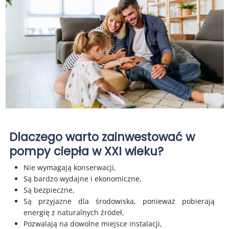
Dlaczego warto zainwestować w
pompy ciepła w XXI wieku?
Nie wymagają konserwacji,
Są bardzo wydajne i ekonomiczne,
Są bezpieczne,
Są przyjazne dla środowiska, ponieważ pobierają
energię z naturalnych źródeł,
Pozwalają na dowolne miejsce instalacji,