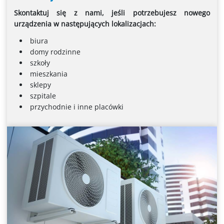
Skontaktuj się z nami, jeśli potrzebujesz nowego
urządzenia w następujących lokalizacjach:
biura
domy rodzinne
szkoły
mieszkania
sklepy
szpitale
przychodnie i inne placówki