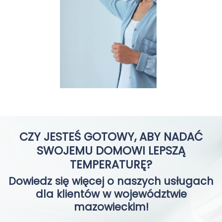
CZY JESTEŚ GOTOWY, ABY NADAĆ
SWOJEMU DOMOWI LEPSZĄ
TEMPERATURĘ?
Dowiedz się więcej o naszych usługach
dla klientów w województwie
mazowieckim!