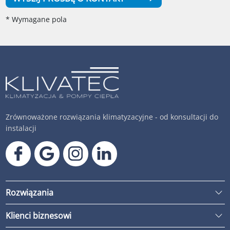
* Wymagane pola
Zrównoważone rozwiązania klimatyzacyjne - od konsultacji do
instalacji
Rozwiązania
Klienci biznesowi