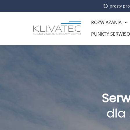
prosty pro
ROZWIĄZANIA
PUNKTY SERWIS
Serw
dla