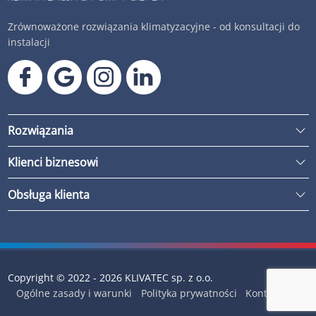
Zrównoważone rozwiązania klimatyzacyjne - od konsultacji do
instalacji
Rozwiązania
Klienci biznesowi
Obsługa klienta
Copyright © 2022 - 2026 KLIVATEC sp. z o.o.
Ogólne zasady i warunki
Polityka prywatności
Kontakt