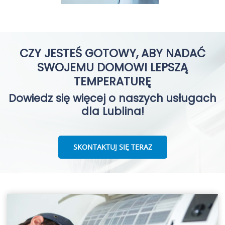
CZY JESTEŚ GOTOWY, ABY NADAĆ
SWOJEMU DOMOWI LEPSZĄ
TEMPERATURĘ
Dowiedz się więcej o naszych usługach
dla Lublina!
SKONTAKTUJ SIĘ TERAZ