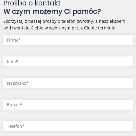
Prośba o kontakt
W czym możemy Ci pomóc?
Skorzystaj z naszej prośby o telefon zwrotny, a nasz ekspert
oddzwoni do Ciebie w wybranym przez Ciebie terminie.