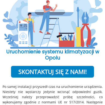
Uruchomienie systemu klimatyzacji w
Opolu
SKONTAKTUJ SIĘ Z NAMI!
Po samej instalacji przyszedł czas na uruchomienie urządzenia.
Niestety nie wystarczy jedynie wcisnąć odpowiedni guzik.
Wcześniej należy przeprowadzić próbę szczelności, co
wykonujemy zgodnie z normami UE nr 517/2014. Następnie