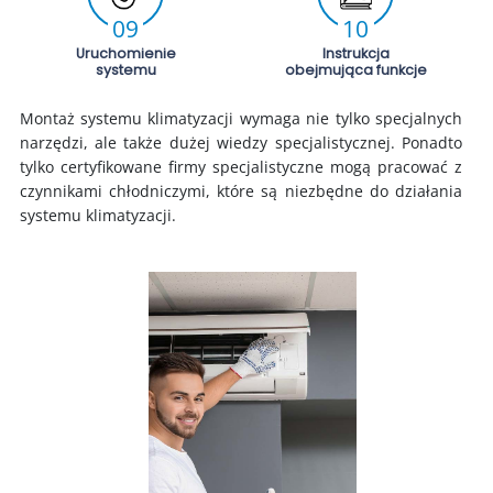
09
10
Uruchomienie
Instrukcja
systemu
obejmująca funkcje
Montaż systemu klimatyzacji wymaga nie tylko specjalnych
narzędzi, ale także dużej wiedzy specjalistycznej. Ponadto
tylko certyfikowane firmy specjalistyczne mogą pracować z
czynnikami chłodniczymi, które są niezbędne do działania
systemu klimatyzacji.