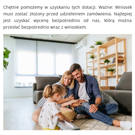
Chętnie pomożemy w uzyskaniu tych dotacji. Ważne: Wniosek
musi zostać złożony przed udzieleniem zamówienia. Najlepiej
jest uzyskać wycenę bezpośrednio od nas, którą można
przesłać bezpośrednio wraz z wnioskiem.