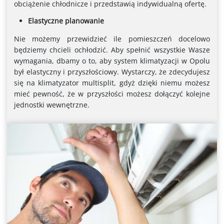
obciążenie chłodnicze i przedstawią indywidualną ofertę.
Elastyczne planowanie
Nie możemy przewidzieć ile pomieszczeń docelowo
będziemy chcieli ochłodzić. Aby spełnić wszystkie Wasze
wymagania, dbamy o to, aby system klimatyzacji w Opolu
był elastyczny i przyszłościowy. Wystarczy, że zdecydujesz
się na klimatyzator multisplit, gdyż dzięki niemu możesz
mieć pewność, że w przyszłości możesz dołączyć kolejne
jednostki wewnętrzne.