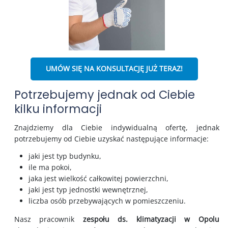
UMÓW SIĘ NA KONSULTACJĘ JUŻ TERAZ!
Potrzebujemy jednak od Ciebie
kilku informacji
Znajdziemy dla Ciebie indywidualną ofertę, jednak
potrzebujemy od Ciebie uzyskać następujące informacje:
jaki jest typ budynku,
ile ma pokoi,
jaka jest wielkość całkowitej powierzchni,
jaki jest typ jednostki wewnętrznej,
liczba osób przebywających w pomieszczeniu.
Nasz pracownik
zespołu ds. klimatyzacji w Opolu