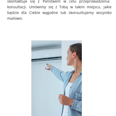
skontaktuje się z Państwem w celu przeprowadzenia
konsultacji. Umówimy się z Tobą w takim miejscu, jakie
będzie dla Ciebie wygodne lub skonsultujemy wszystko
mailowo.