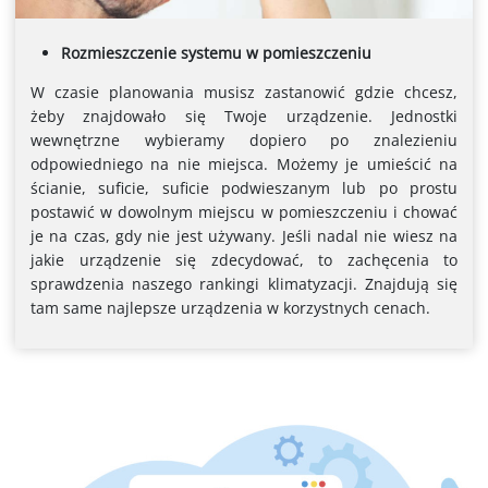
Rozmieszczenie systemu w pomieszczeniu
W czasie planowania musisz zastanowić gdzie chcesz,
żeby znajdowało się Twoje urządzenie. Jednostki
wewnętrzne wybieramy dopiero po znalezieniu
odpowiedniego na nie miejsca. Możemy je umieścić na
ścianie, suficie, suficie podwieszanym lub po prostu
postawić w dowolnym miejscu w pomieszczeniu i chować
je na czas, gdy nie jest używany. Jeśli nadal nie wiesz na
jakie urządzenie się zdecydować, to zachęcenia to
sprawdzenia naszego rankingi klimatyzacji. Znajdują się
tam same najlepsze urządzenia w korzystnych cenach.