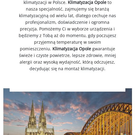
klimatyzacji w Polsce.
Klimatyzacja Opole
to
nasza specjalność, zajmujemy się branżą
klimatyzacyjną od wielu lat, dlatego cechuje nas
profesjonalizm, doświadczenie i ogromna
precyzja. Pomożemy Ci w wyborze urządzenia i
będziemy z Tobą aż do momentu, gdy poczujesz
przyjemną temperaturę w swoim
pomieszczeniu.
Klimatyzacja Opole
gwarantuje
świeże i czyste powietrze, lepsze zdrowie, mniej
alergii oraz wysoką wydajność, którą odczujesz,
decydując się na montaż klimatyzacji.