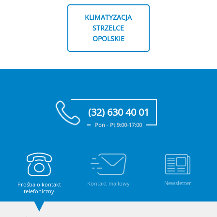
KLIMATYZACJA
STRZELCE
OPOLSKIE
(32) 630 40 01
Pon - Pt 9:00-17:00
Newsletter
Kontakt mailowy
Prośba o kontakt
telefoniczny