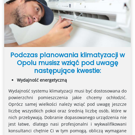
Podczas planowania klimatyzacji w
Opolu musisz wziąć pod uwagę
następujące kwestie:
Wydajność energetyczną
Wydajność systemu klimatyzacji musi być dostosowana do
powierzchni pomieszczenia jakie chcemy ochłodzić.
Oprócz samej wielkości należy wziąć pod uwagę jeszcze
liczbę wszystkich pokoi oraz średnią liczbę osób, które w
nich przebywają. Dobranie dopasowanego urządzenia nie
jest łatwe, dlatego nasi profesjonalni i wykwalifikowani
konsultanci chętnie Ci w tym pomogą, obliczą wymagane