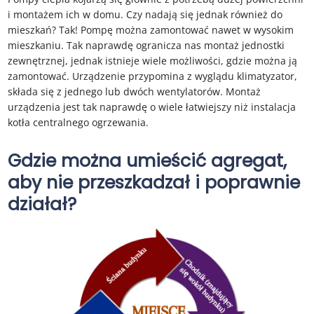
i montażem ich w domu. Czy nadają się jednak również do
mieszkań? Tak! Pompę można zamontować nawet w wysokim
mieszkaniu. Tak naprawdę ogranicza nas montaż jednostki
zewnętrznej, jednak istnieje wiele możliwości, gdzie można ją
zamontować. Urządzenie przypomina z wyglądu klimatyzator,
składa się z jednego lub dwóch wentylatorów. Montaż
urządzenia jest tak naprawdę o wiele łatwiejszy niż instalacja
kotła centralnego ogrzewania.
Gdzie można umieścić agregat,
aby nie przeszkadzał i poprawnie
działał?