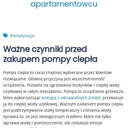
apartamentowcu
Klimatyzacja
Ważne czynniki przed
zakupem
pompy ciepła
Pompa ciepła to coraz chętniej wybierane przez klientów
rozwiązanie. Główną przyczyną jest wszechstronność
urządzenia. Pozwala na ogrzewanie budynków i ciepłej wody
użytkowej w całym mieszkaniu. Pompa to urządzenie grzewcze,
które wykorzystując
energię z odnawialnych źródeł
, przekazuje
ją do ciepłej wody użytkowej. Ważnym zadaniem pompy ciepła
jest podtrzymywanie stałej temperatury i ciśnienia wody.
Sprawia to, że jest ekologicznym źródłem, które nie tylko
ogrzewa wodę i pomieszczenie, ale redukuje emisje