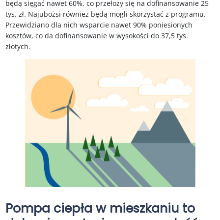
będą sięgać nawet 60%, co przełoży się na dofinansowanie 25
tys. zł. Najubożsi również będą mogli skorzystać z programu.
Przewidziano dla nich wsparcie nawet 90% poniesionych
kosztów, co da dofinansowanie w wysokości do 37,5 tys.
złotych.
Pompa ciepła w mieszkaniu to