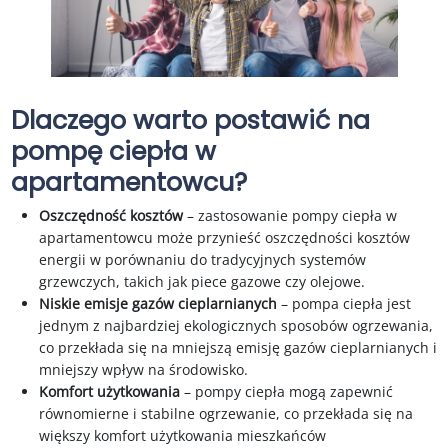
Dlaczego warto postawić na
pompę ciepła w
apartamentowcu?
Oszczędność kosztów
– zastosowanie pompy ciepła w
apartamentowcu może przynieść oszczędności kosztów
energii w porównaniu do tradycyjnych systemów
grzewczych, takich jak piece gazowe czy olejowe.
Niskie emisje gazów cieplarnianych
– pompa ciepła jest
jednym z najbardziej ekologicznych sposobów ogrzewania,
co przekłada się na mniejszą emisję gazów cieplarnianych i
mniejszy wpływ na środowisko.
Komfort użytkowania
– pompy ciepła mogą zapewnić
równomierne i stabilne ogrzewanie, co przekłada się na
większy komfort użytkowania mieszkańców