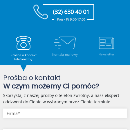
(32) 630 40 01
Pon - Pt 9:00-17:00
Newsletter
Kontakt mailowy
Prośba o kontakt
telefoniczny
Prośba o kontakt
W czym możemy Ci pomóc?
Skorzystaj z naszej prośby o telefon zwrotny, a nasz ekspert
oddzwoni do Ciebie w wybranym przez Ciebie terminie.