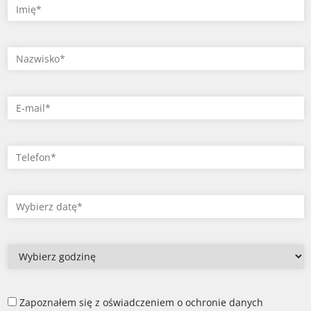
Zapoznałem się z oświadczeniem o ochronie danych