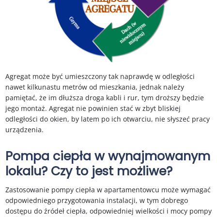
Agregat może być umieszczony tak naprawdę w odległości
nawet kilkunastu metrów od mieszkania, jednak należy
pamiętać, że im dłuższa droga kabli i rur, tym droższy będzie
jego montaż. Agregat nie powinien stać w zbyt bliskiej
odległości do okien, by latem po ich otwarciu, nie słyszeć pracy
urządzenia.
Pompa ciepła w wynajmowanym
lokalu? Czy to jest możliwe?
Zastosowanie pompy ciepła w apartamentowcu może wymagać
odpowiedniego przygotowania instalacji, w tym dobrego
dostępu do źródeł ciepła, odpowiedniej wielkości i mocy pompy