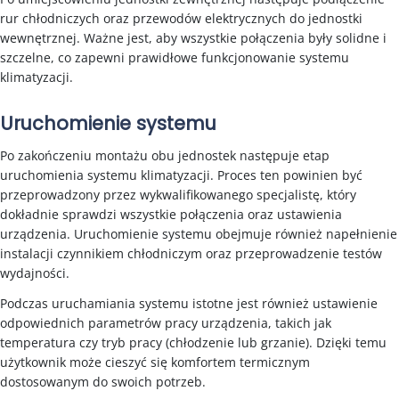
rur chłodniczych oraz przewodów elektrycznych do jednostki
wewnętrznej. Ważne jest, aby wszystkie połączenia były solidne i
szczelne, co zapewni prawidłowe funkcjonowanie systemu
klimatyzacji.
Uruchomienie systemu
Po zakończeniu montażu obu jednostek następuje etap
uruchomienia systemu klimatyzacji. Proces ten powinien być
przeprowadzony przez wykwalifikowanego specjalistę, który
dokładnie sprawdzi wszystkie połączenia oraz ustawienia
urządzenia. Uruchomienie systemu obejmuje również napełnienie
instalacji czynnikiem chłodniczym oraz przeprowadzenie testów
wydajności.
Podczas uruchamiania systemu istotne jest również ustawienie
odpowiednich parametrów pracy urządzenia, takich jak
temperatura czy tryb pracy (chłodzenie lub grzanie). Dzięki temu
użytkownik może cieszyć się komfortem termicznym
dostosowanym do swoich potrzeb.