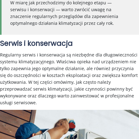
W miarę jak przechodzimy do kolejnego etapu —
serwisu i konserwacji — warto zwrócić uwagę na
znaczenie regularnych przeglądów dla zapewnienia
optymalnego działania klimatyzacji przez cały rok.
Serwis i konserwacja
Regularny serwis i konserwacja są niezbędne dla długowieczności
systemu klimatyzacyjnego. Właściwa opieka nad urządzeniem nie
tylko zapewnia jego optymalne działanie, ale również przyczynia
się do oszczędności w kosztach eksploatacji oraz zwiększa komfort
użytkowania. W tej części omówimy, jak często należy
przeprowadzać serwis klimatyzacji, jakie czynności powinny być
wykonywane oraz dlaczego warto zainwestować w profesjonalne
usługi serwisowe.