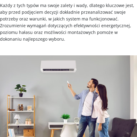
Każdy z tych typów ma swoje zalety i wady, dlatego kluczowe jest,
aby przed podjęciem decyzji dokładnie przeanalizować swoje
potrzeby oraz warunki, w jakich system ma funkcjonować.
Zrozumienie wymagań dotyczących efektywności energetycznej,
poziomu hałasu oraz możliwości montażowych pomoże w
dokonaniu najlepszego wyboru.