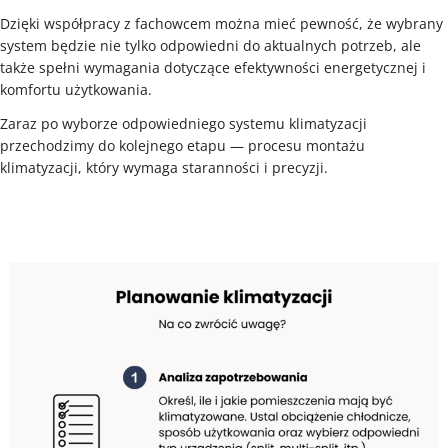
Dzięki współpracy z fachowcem można mieć pewność, że wybrany
system będzie nie tylko odpowiedni do aktualnych potrzeb, ale
także spełni wymagania dotyczące efektywności energetycznej i
komfortu użytkowania.
Zaraz po wyborze odpowiedniego systemu klimatyzacji
przechodzimy do kolejnego etapu — procesu montażu
klimatyzacji, który wymaga staranności i precyzji.