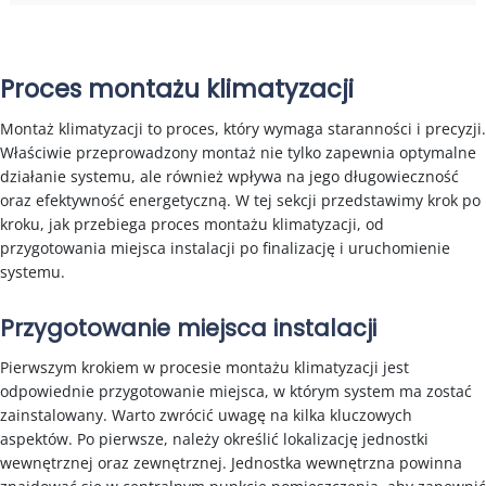
Proces montażu klimatyzacji
Montaż klimatyzacji to proces, który wymaga staranności i precyzji.
Właściwie przeprowadzony montaż nie tylko zapewnia optymalne
działanie systemu, ale również wpływa na jego długowieczność
oraz efektywność energetyczną. W tej sekcji przedstawimy krok po
kroku, jak przebiega proces montażu klimatyzacji, od
przygotowania miejsca instalacji po finalizację i uruchomienie
systemu.
Przygotowanie miejsca instalacji
Pierwszym krokiem w procesie montażu klimatyzacji jest
odpowiednie przygotowanie miejsca, w którym system ma zostać
zainstalowany. Warto zwrócić uwagę na kilka kluczowych
aspektów. Po pierwsze, należy określić lokalizację jednostki
wewnętrznej oraz zewnętrznej. Jednostka wewnętrzna powinna