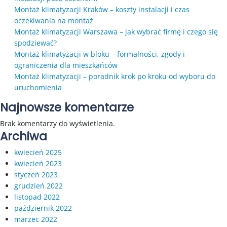
Montaż klimatyzacji Kraków – koszty instalacji i czas
oczekiwania na montaż
Montaż klimatyzacji Warszawa – jak wybrać firmę i czego się
spodziewać?
Montaż klimatyzacji w bloku – formalności, zgody i
ograniczenia dla mieszkańców
Montaż klimatyzacji – poradnik krok po kroku od wyboru do
uruchomienia
Najnowsze komentarze
Brak komentarzy do wyświetlenia.
Archiwa
kwiecień 2025
kwiecień 2023
styczeń 2023
grudzień 2022
listopad 2022
październik 2022
marzec 2022