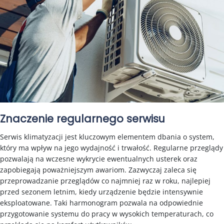
Znaczenie regularnego serwisu
Serwis klimatyzacji jest kluczowym elementem dbania o system,
który ma wpływ na jego wydajność i trwałość. Regularne przeglądy
pozwalają na wczesne wykrycie ewentualnych usterek oraz
zapobiegają poważniejszym awariom. Zazwyczaj zaleca się
przeprowadzanie przeglądów co najmniej raz w roku, najlepiej
przed sezonem letnim, kiedy urządzenie będzie intensywnie
eksploatowane. Taki harmonogram pozwala na odpowiednie
przygotowanie systemu do pracy w wysokich temperaturach, co