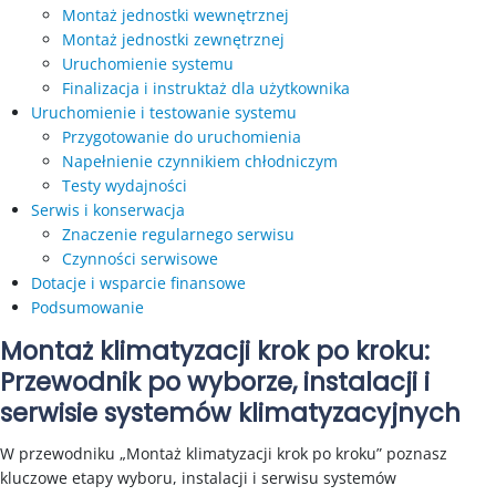
Montaż jednostki wewnętrznej
Montaż jednostki zewnętrznej
Uruchomienie systemu
Finalizacja i instruktaż dla użytkownika
Uruchomienie i testowanie systemu
Przygotowanie do uruchomienia
Napełnienie czynnikiem chłodniczym
Testy wydajności
Serwis i konserwacja
Znaczenie regularnego serwisu
Czynności serwisowe
Dotacje i wsparcie finansowe
Podsumowanie
Montaż klimatyzacji krok po kroku:
Przewodnik po wyborze, instalacji i
serwisie systemów klimatyzacyjnych
W przewodniku „Montaż klimatyzacji krok po kroku” poznasz
kluczowe etapy wyboru, instalacji i serwisu systemów