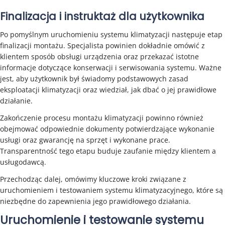
Finalizacja i instruktaż dla użytkownika
Po pomyślnym uruchomieniu systemu klimatyzacji następuje etap
finalizacji montażu. Specjalista powinien dokładnie omówić z
klientem sposób obsługi urządzenia oraz przekazać istotne
informacje dotyczące konserwacji i serwisowania systemu. Ważne
jest, aby użytkownik był świadomy podstawowych zasad
eksploatacji klimatyzacji oraz wiedział, jak dbać o jej prawidłowe
działanie.
Zakończenie procesu montażu klimatyzacji powinno również
obejmować odpowiednie dokumenty potwierdzające wykonanie
usługi oraz gwarancję na sprzęt i wykonane prace.
Transparentność tego etapu buduje zaufanie między klientem a
usługodawcą.
Przechodząc dalej, omówimy kluczowe kroki związane z
uruchomieniem i testowaniem systemu klimatyzacyjnego, które są
niezbędne do zapewnienia jego prawidłowego działania.
Uruchomienie i testowanie systemu