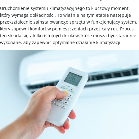
Uruchomienie systemu klimatyzacyjnego to kluczowy moment,
który wymaga dokładności. To właśnie na tym etapie następuje
przekształcenie zainstalowanego sprzętu w funkcjonujący system,
który zapewni komfort w pomieszczeniach przez cały rok. Proces
ten składa się z kilku istotnych kroków, które muszą być starannie
wykonane, aby zapewnić optymalne działanie klimatyzacji.