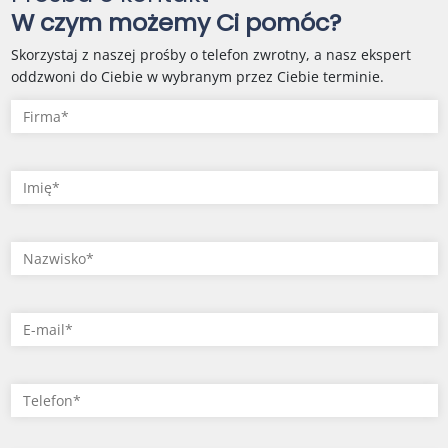
W czym możemy Ci pomóc?
Skorzystaj z naszej prośby o telefon zwrotny, a nasz ekspert
oddzwoni do Ciebie w wybranym przez Ciebie terminie.