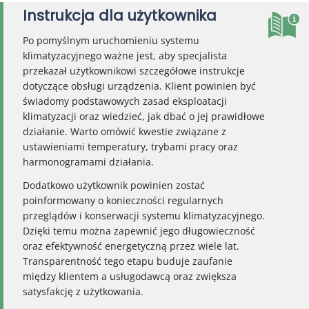
Instrukcja dla użytkownika
Po pomyślnym uruchomieniu systemu
klimatyzacyjnego ważne jest, aby specjalista
przekazał użytkownikowi szczegółowe instrukcje
dotyczące obsługi urządzenia. Klient powinien być
świadomy podstawowych zasad eksploatacji
klimatyzacji oraz wiedzieć, jak dbać o jej prawidłowe
działanie. Warto omówić kwestie związane z
ustawieniami temperatury, trybami pracy oraz
harmonogramami działania.
Dodatkowo użytkownik powinien zostać
poinformowany o konieczności regularnych
przeglądów i konserwacji systemu klimatyzacyjnego.
Dzięki temu można zapewnić jego długowieczność
oraz efektywność energetyczną przez wiele lat.
Transparentność tego etapu buduje zaufanie
między klientem a usługodawcą oraz zwiększa
satysfakcję z użytkowania.