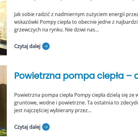
Jak sobie radzić z nadmiernym zużyciem energii prze
wskazówki Pompy ciepła to obecnie jedne z najbardz
grzewczych na rynku. Nie dziwi nas...
Czytaj dalej
Powietrzna pompa ciepła – c
Powietrzna pompa ciepła Pompy ciepła dzielą się ze
gruntowe, wodne i powietrzne. Ta ostatnia to zdecyd
jest najczęściej wybierany przez...
Czytaj dalej