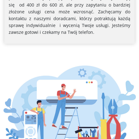
się od 400 zł do 600 zł, ale przy zapytaniu o bardziej
złożone usługi cena może wzrosnąć. Zachęcamy do
kontaktu z naszymi doradcami, którzy potraktują każdą
sprawę indywidualnie i wycenią Twoje usługi. Jesteśmy
zawsze gotowi i czekamy na Twój telefon.