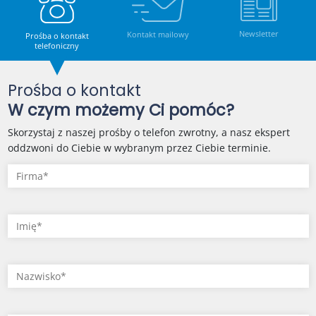
Newsletter
Kontakt mailowy
Prośba o kontakt
telefoniczny
Prośba o kontakt
W czym możemy Ci pomóc?
Skorzystaj z naszej prośby o telefon zwrotny, a nasz ekspert
oddzwoni do Ciebie w wybranym przez Ciebie terminie.