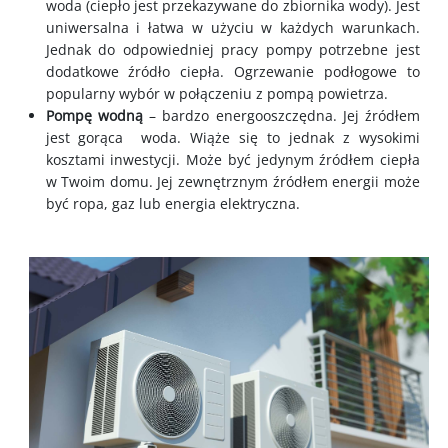
woda (ciepło jest przekazywane do zbiornika wody). Jest
uniwersalna i łatwa w użyciu w każdych warunkach.
Jednak do odpowiedniej pracy pompy potrzebne jest
dodatkowe źródło ciepła. Ogrzewanie podłogowe to
popularny wybór w połączeniu z pompą powietrza.
Pompę wodną
– bardzo energooszczędna. Jej źródłem
jest gorąca woda. Wiąże się to jednak z wysokimi
kosztami inwestycji. Może być jedynym źródłem ciepła
w Twoim domu. Jej zewnętrznym źródłem energii może
być ropa, gaz lub energia elektryczna.