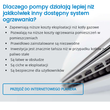
Dlaczego pompy działają lepiej niż
jakikolwiek inny dostępny system
ogrzewania?
Zapewniają niższe koszty eksploatacji niż kotły gazowe
Pozwalają na niższe koszty ogrzewania pomieszczeń w
pomieszczeniach
Prawidłowo zainstalowane są niezawodne
Inwestycja jest znacznie tańsza niż w przypadku kotłów na
paliwo stałe
Są łatwe w obsłudze
Są ciche w eksploatacji
Są bezpieczne dla użytkowników
PRZEJDŹ DO INTERNETOWEGO PLANERA