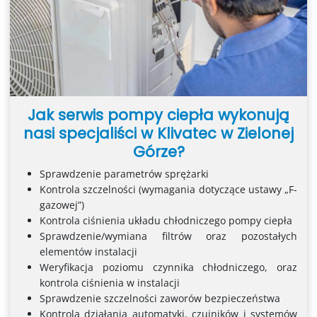
Jak serwis pompy ciepła wykonują
nasi specjaliści w Klivatec w Zielonej
Górze?
Sprawdzenie parametrów sprężarki
Kontrola szczelności (wymagania dotyczące ustawy „F-
gazowej”)
Kontrola ciśnienia układu chłodniczego pompy ciepła
Sprawdzenie/wymiana filtrów oraz pozostałych
elementów instalacji
Weryfikacja poziomu czynnika chłodniczego, oraz
kontrola ciśnienia w instalacji
Sprawdzenie szczelności zaworów bezpieczeństwa
Kontrola działania automatyki, czujników i systemów