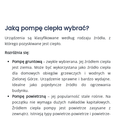
Jaką pompę ciepła wybrać?
Urządzenia są klasyfikowane według rodzaju źródła, z
którego pozyskiwane jest ciepło.
Rozróżnia się:
Pompę gruntową
– zwykle wybierana. Jej źródłem ciepła
jest ziemia. Może być wykorzystana jako źródło ciepła
dla domowych obiegów grzewczych i wodnych w
Zielonej Górze. Urządzenie sprawne i bardzo wydajne.
Idealne jako pojedyncze źródło do ogrzewania
budynku.
Pompę powietrzną
– jej popularność stale rośnie. Na
początku nie wymaga dużych nakładów kapitałowych.
Źródłem ciepła pompy jest powietrze zasysane z
zewnątrz. Istnieją typy powietrze-powietrze i powietrze-