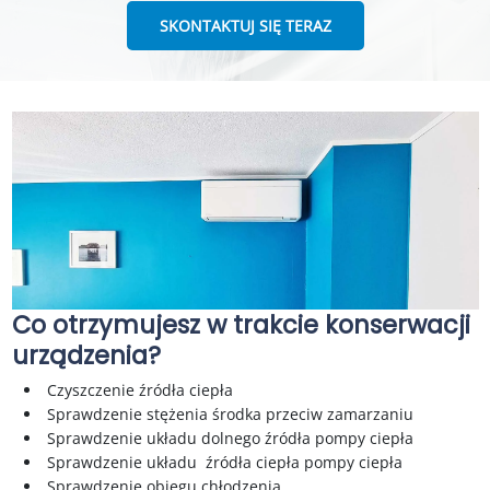
SKONTAKTUJ SIĘ TERAZ
Co otrzymujesz w trakcie konserwacji
urządzenia?
Czyszczenie źródła ciepła
Sprawdzenie stężenia środka przeciw zamarzaniu
Sprawdzenie układu dolnego źródła pompy ciepła
Sprawdzenie układu źródła ciepła pompy ciepła
Sprawdzenie obiegu chłodzenia