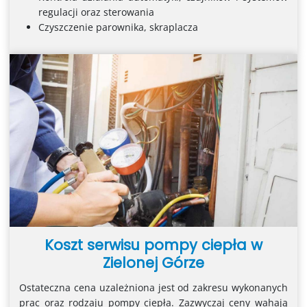
regulacji oraz sterowania
Czyszczenie parownika, skraplacza
Koszt serwisu pompy ciepła w
Zielonej Górze
Ostateczna cena uzależniona jest od zakresu wykonanych
prac oraz rodzaju pompy ciepła. Zazwyczaj ceny wahają