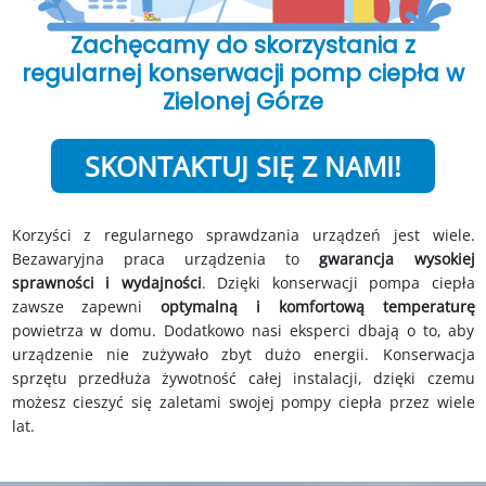
Zachęcamy do skorzystania z
regularnej konserwacji pomp ciepła w
Zielonej Górze
SKONTAKTUJ SIĘ Z NAMI!
Korzyści z regularnego sprawdzania urządzeń jest wiele.
Bezawaryjna praca urządzenia to
gwarancja wysokiej
sprawności i wydajności
. Dzięki konserwacji pompa ciepła
zawsze zapewni
optymalną i komfortową temperaturę
powietrza w domu. Dodatkowo nasi eksperci dbają o to, aby
urządzenie nie zużywało zbyt dużo energii. Konserwacja
sprzętu przedłuża żywotność całej instalacji, dzięki czemu
możesz cieszyć się zaletami swojej pompy ciepła przez wiele
lat.