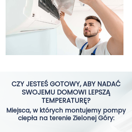
CZY JESTEŚ GOTOWY, ABY NADAĆ
SWOJEMU DOMOWI LEPSZĄ
TEMPERATURĘ?
Miejsca, w których montujemy pompy
ciepła na terenie Zielonej Góry: