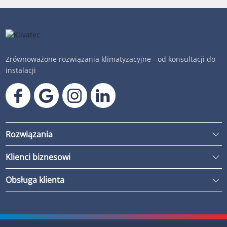
Zrównoważone rozwiązania klimatyzacyjne - od konsultacji do
instalacji
Rozwiązania
Klienci biznesowi
Obsługa klienta