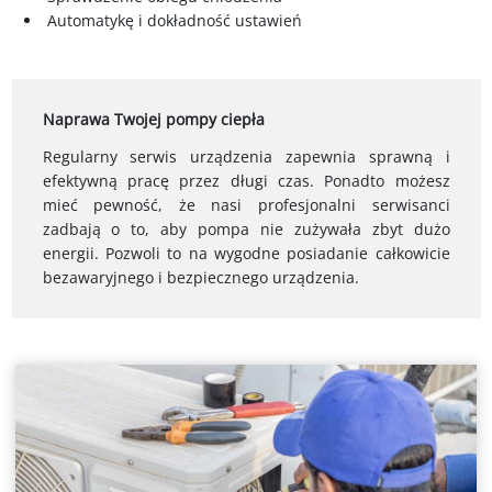
Automatykę i dokładność ustawień
Naprawa Twojej pompy ciepła
Regularny serwis urządzenia zapewnia sprawną i
efektywną pracę przez długi czas. Ponadto możesz
mieć pewność, że nasi profesjonalni serwisanci
zadbają o to, aby pompa nie zużywała zbyt dużo
energii. Pozwoli to na wygodne posiadanie całkowicie
bezawaryjnego i bezpiecznego urządzenia.