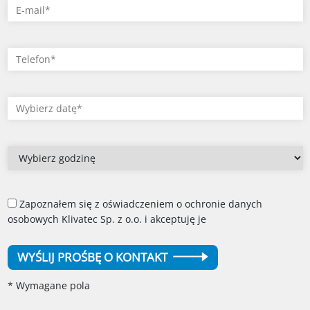
Zapoznałem się z oświadczeniem o ochronie danych
osobowych Klivatec Sp. z o.o. i akceptuję je
WYŚLIJ PROŚBĘ O KONTAKT
* Wymagane pola