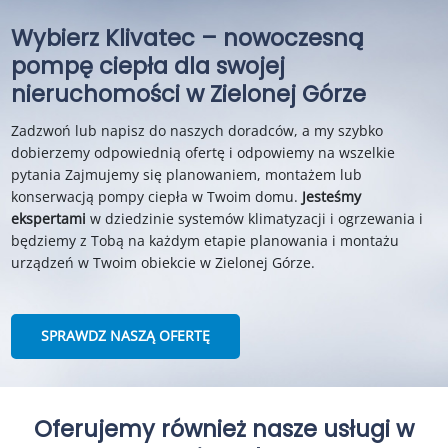
Wybierz Klivatec – nowoczesną
pompę ciepła dla swojej
nieruchomości w Zielonej Górze
Zadzwoń lub napisz do naszych doradców, a my szybko
dobierzemy odpowiednią ofertę i odpowiemy na wszelkie
pytania Zajmujemy się planowaniem, montażem lub
konserwacją pompy ciepła w Twoim domu.
Jesteśmy
ekspertami
w dziedzinie systemów klimatyzacji i ogrzewania i
będziemy z Tobą na każdym etapie planowania i montażu
urządzeń w Twoim obiekcie w Zielonej Górze.
SPRAWDZ NASZĄ OFERTĘ
Oferujemy również nasze usługi w