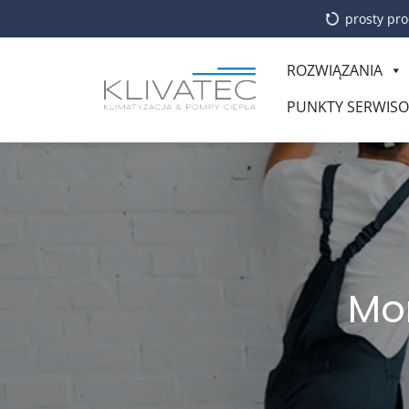
prosty pro
ROZWIĄZANIA
PUNKTY SERWIS
Mon