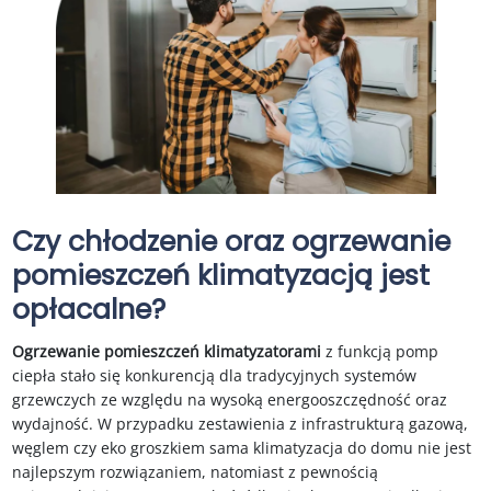
Czy chłodzenie oraz ogrzewanie
pomieszczeń klimatyzacją jest
opłacalne?
Ogrzewanie pomieszczeń klimatyzatorami
z funkcją pomp
ciepła stało się konkurencją dla tradycyjnych systemów
grzewczych ze względu na wysoką energooszczędność oraz
wydajność. W przypadku zestawienia z infrastrukturą gazową,
węglem czy eko groszkiem sama klimatyzacja do domu nie jest
najlepszym rozwiązaniem, natomiast z pewnością