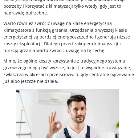
potrzeby i korzystać z klimatyzacji tylko wtedy, gdy jest to
naprawdę potrzebne.
Warto również zwrócić uwagę na klasę energetyczną
klimatyzatora z funkcją grzania. Urządzenia o wyższej klasie
energetycznej są bardziej energooszczędne i generują niższe
koszty eksploatacji. Dlatego przed zakupem klimatyzacji z
funkcją grzania warto zwrócić uwagę na tę cechę.
Mimo, że ogólne koszty korzystania z tradycyjnego systemu
grzewczego mogą być wyższe, to jest to wygodne rozwiązanie,
zwłaszcza w okresach przejściowych, gdy centralne ogrzewanie
już albo jeszcze nie działa.