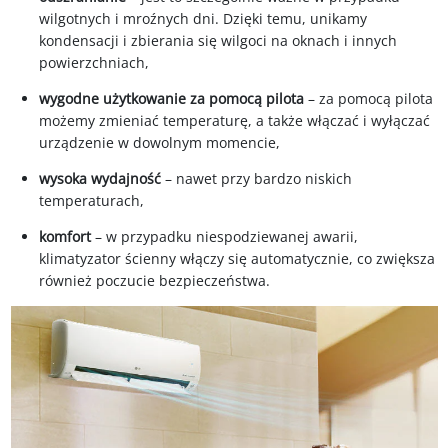
wilgotnych i mroźnych dni. Dzięki temu, unikamy
kondensacji i zbierania się wilgoci na oknach i innych
powierzchniach,
wygodne użytkowanie za pomocą pilota
– za pomocą pilota
możemy zmieniać temperaturę, a także włączać i wyłączać
urządzenie w dowolnym momencie,
wysoka wydajność
– nawet przy bardzo niskich
temperaturach,
komfort
– w przypadku niespodziewanej awarii,
klimatyzator ścienny włączy się automatycznie, co zwiększa
również poczucie bezpieczeństwa.