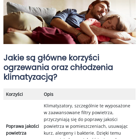
Jakie są główne korzyści
ogrzewania oraz chłodzenia
klimatyzacją?
Korzyści
Opis
Klimatyzatory, szczególnie te wyposażone
w zaawansowane filtry powietrza,
przyczyniają się do poprawy jakości
Poprawa jakości
powietrza w pomieszczeniach, usuwając
powietrza
kurz, alergeny i bakterie. Dzięki temu