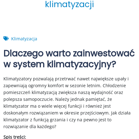
klimatyzacji
Klimatyzacja
Dlaczego warto zainwestować
w system klimatyzacyjny?
Klimatyzatory pozwalają przetrwać nawet największe upały i
zapewniają ogromny komfort w sezonie letnim. Chłodzenie
pomieszczeń klimatyzacją zwiększa naszą wydajność oraz
polepsza samopoczucie. Należy jednak pamiętać, że
klimatyzator ma o wiele więcej funkcji i również jest
doskonałym rozwiązaniem w okresie przejściowym. Jak działa
klimatyzator z funkcją grzania i czy na pewno jest to
rozwiązanie dla każdego?
Spis treści: