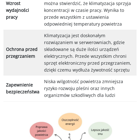
Wzrost
można stwierdzić, że klimatyzacja sprzyja
wydajności
koncentracji w czasie pracy. Wynika to
pracy
przede wszystkim z ustawienia
odpowiedniej temperatury powietrza
Klimatyzacja jest doskonałym
rozwiązaniem w serwerowniach, gdzie
Ochrona przed
składowane są duże ilości urządzeń
przegrzaniem
elektrycznych. Przede wszystkim chroni
sprzęt elektroniczny przed przegrzaniem,
dzięki czemu wydłuża żywotność sprzętu
Niska wilgotność powietrza zmniejsza
Zapewnienie
ryzyko rozwoju pleśni oraz innych
bezpieczeństwa
organizmów szkodliwych dla ludzi