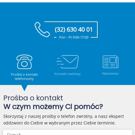
(32) 630 40 01
Pon - Pt 9:00-17:00
Newsletter
Kontakt mailowy
Prośba o kontakt
telefoniczny
Prośba o kontakt
W czym możemy Ci pomóc?
Skorzystaj z naszej prośby o telefon zwrotny, a nasz ekspert
oddzwoni do Ciebie w wybranym przez Ciebie terminie.