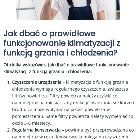
Jak dbać o prawidłowe
funkcjonowanie klimatyzacji z
funkcją grzania i chłodzenia?
Oto kilka wskazówek, jak dbać o prawidłowe funkcjonowanie
klimatyzacji z funkcją grzania i chłodzenia:
Czyszczenie urządzenia
– klimatyzacja z funkcją grzania i
chłodzenia wymaga regularnego czyszczenia, zwłaszcza
filtrów powietrza. Filtry powietrza należy czyścić co
najmniej raz na miesiąc, aby uniknąć osadzania się kurzu i
brudu, co może wpłynąć na jakość powietrza w
pomieszczeniu. Same filtry powietrza należy wymieniać co
około 3-6 miesięcy.
Regularna konserwacja
– powinna być przeprowadzana co
najmniej raz w roku. Konserwacja polega na czyszczeniu