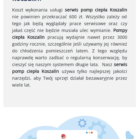
Koszt wykonania usługi
serwis pomp ciepła Koszalin
nie powinien przekraczać 600 zł. Wszystko zależy od
tego jak będą wyglądały prace serwisowe oraz czy
jakaś część nie będzie musiała ulec wymianie.
Pompy
ciepła
Koszalin
pracują wydajnie nawet przez 3000
godziny rocznie, szczególnie jeśli używamy jej również
do chłodzenia pomieszczeń latem. Z tego względu
naprawdę warto zadbać o regularną konserwację, by
cieszyć się naszym systemem długie lata.
Nasz
serwis
pomp ciepła Koszalin
używa tylko najlepszej jakości
narzędzi, aby Twój sprzęt działał bezawaryjnie przez
wiele lat.