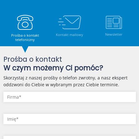
Newsletter
Kontakt mailowy
Prośba o kontakt
telefoniczny
Prośba o kontakt
W czym możemy Ci pomóc?
Skorzystaj z naszej prośby o telefon zwrotny, a nasz ekspert
oddzwoni do Ciebie w wybranym przez Ciebie terminie.