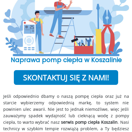
Naprawa pomp ciepła w Koszalinie
SKONTAKTUJ SIĘ Z NAMI!
Jeśli odpowiednio dbamy o naszą pompę ciepła oraz już na
starcie wybierzemy odpowiednią markę, to system nie
powinien ulec awarii. Nie jest to jednak niemożliwe, więc jeśli
zauważymy spadek wydajność lub cieknącą wodę z pompy
ciepła, to warto wybrać nasz
serwis pomp ciepła
Koszalin
. Nasi
technicy w szybkim tempie rozwiążą problem, a Ty będziesz