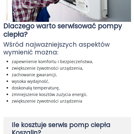
Dlaczego warto serwisować pompy
ciepła?
Wśród najważniejszych aspektów
wymienić można:
zapewnienie komfortu i bezpieczeństwa,
zwiększenie żywotności urządzenia,
zachowanie gwarancji,
wysoka wydajność,
doskonałą temperaturę,
zmniejszenie kosztów zużycia energii,
zwiększenie żywotności urządzenia
Ile kosztuje serwis pomp ciepła
Koszalin?