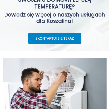
TEMPERATURĘ?
Dowiedz się więcej o naszych usługach
dla Koszalina!
SKONTAKTUJ SIĘ TERAZ