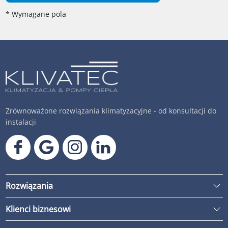
* Wymagane pola
Zrównoważone rozwiązania klimatyzacyjne - od konsultacji do
instalacji
Rozwiązania
Klienci biznesowi