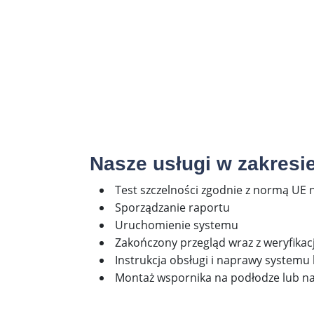
Nasze usługi w zakresie
Test szczelności zgodnie z normą UE 
Sporządzanie raportu
Uruchomienie systemu
Zakończony przegląd wraz z weryfikac
Instrukcja obsługi i naprawy systemu 
Montaż wspornika na podłodze lub na