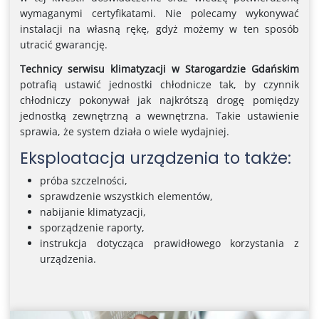
wymaganymi certyfikatami. Nie polecamy wykonywać
instalacji na własną rękę, gdyż możemy w ten sposób
utracić gwarancję.
Technicy serwisu klimatyzacji w Starogardzie Gdańskim
potrafią ustawić jednostki chłodnicze tak, by czynnik
chłodniczy pokonywał jak najkrótszą drogę pomiędzy
jednostką zewnętrzną a wewnętrzna. Takie ustawienie
sprawia, że system działa o wiele wydajniej.
Eksploatacja urządzenia to także:
próba szczelności,
sprawdzenie wszystkich elementów,
nabijanie klimatyzacji,
sporządzenie raporty,
instrukcja dotycząca prawidłowego korzystania z
urządzenia.