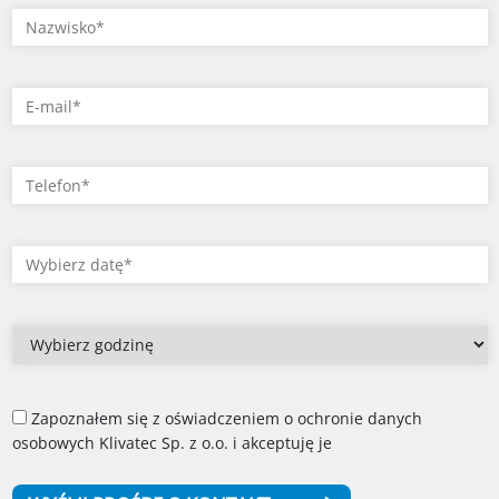
Zapoznałem się z oświadczeniem o ochronie danych
osobowych Klivatec Sp. z o.o. i akceptuję je