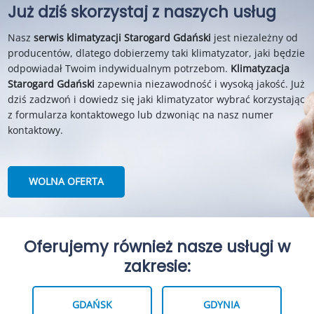
Już dziś skorzystaj z naszych usług
Nasz
serwis klimatyzacji Starogard Gdański
jest niezależny od
producentów, dlatego dobierzemy taki klimatyzator, jaki będzie
odpowiadał Twoim indywidualnym potrzebom.
Klimatyzacja
Starogard Gdański
zapewnia niezawodność i wysoką jakość. Już
dziś zadzwoń i dowiedz się jaki klimatyzator wybrać korzystając
z formularza kontaktowego lub dzwoniąc na nasz numer
kontaktowy.
WOLNA OFERTA
Oferujemy również nasze usługi w
zakresie:
GDAŃSK
GDYNIA