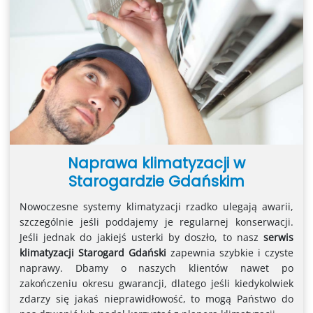
Naprawa klimatyzacji w
Starogardzie Gdańskim
Nowoczesne systemy klimatyzacji rzadko ulegają awarii,
szczególnie jeśli poddajemy je regularnej konserwacji.
Jeśli jednak do jakiejś usterki by doszło, to nasz
serwis
klimatyzacji Starogard Gdański
zapewnia szybkie i czyste
naprawy. Dbamy o naszych klientów nawet po
zakończeniu okresu gwarancji, dlatego jeśli kiedykolwiek
zdarzy się jakaś nieprawidłowość, to mogą Państwo do