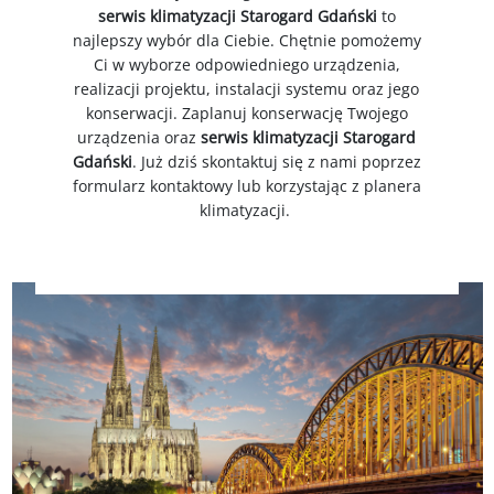
serwis
klimatyzacji Starogard Gdański
to
najlepszy wybór dla Ciebie. Chętnie pomożemy
Ci w wyborze odpowiedniego urządzenia,
realizacji projektu, instalacji systemu oraz jego
konserwacji. Zaplanuj konserwację Twojego
urządzenia oraz
serwis
klimatyzacji Starogard
Gdański
. Już dziś skontaktuj się z nami poprzez
formularz kontaktowy lub korzystając z planera
klimatyzacji.