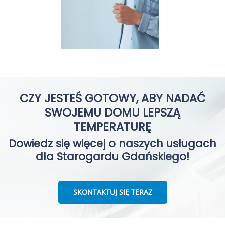
CZY JESTEŚ GOTOWY, ABY NADAĆ
SWOJEMU DOMU LEPSZĄ
TEMPERATURĘ
Dowiedz się więcej o naszych usługach
dla Starogardu Gdańskiego!
SKONTAKTUJ SIĘ TERAZ