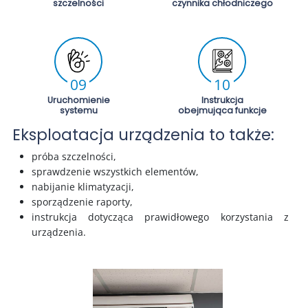
szczelności
czynnika chłodniczego
09
10
Uruchomienie
Instrukcja
systemu
obejmująca funkcje
Eksploatacja urządzenia to także:
próba szczelności,
sprawdzenie wszystkich elementów,
nabijanie klimatyzacji,
sporządzenie raporty,
instrukcja dotycząca prawidłowego korzystania z
urządzenia.