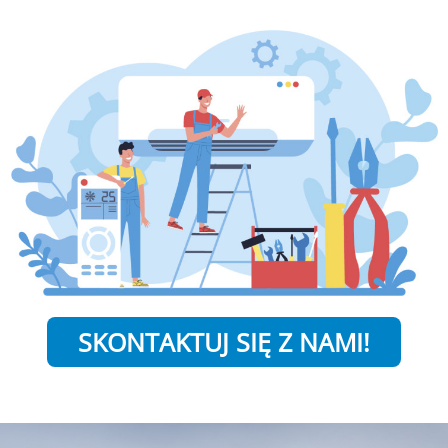
SKONTAKTUJ SIĘ Z NAMI!