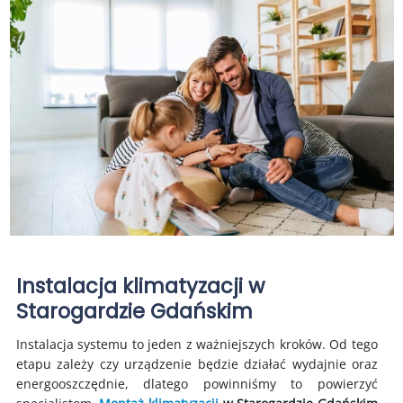
Instalacja klimatyzacji w
Starogardzie Gdańskim
Instalacja systemu to jeden z ważniejszych kroków. Od tego
etapu zależy czy urządzenie będzie działać wydajnie oraz
energooszczędnie, dlatego powinniśmy to powierzyć