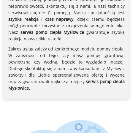
nieprawidłowości, skontaktuj się z nami, a nasi technicy
serwisowi chętnie Ci pomogą. Naszą specjalnością jest
szybka reakcja i czas naprawy
, dzięki czemu będziesz
mógł ponownie korzystać z urządzenia w mgnieniu oka.
Nasz
serwis pomp ciepła Mysłowice
gwarantuje szybką
reakcją na wszelkie usterki.
Zakres usług zależy od konkretnego modelu pompy ciepła.
W zależności od tego, czy masz pompę gruntową,
powietrzną czy wodną, ​​będzie to wyglądało inaczej.
Dlatego skontaktuj się z nami, aby konsultanci z Mysłowic
stworzyli dla Ciebie
spersonalizowaną ofertę i wycenę
oraz zagwarantowali najkorzystniejszy
serwis pomp ciepła
Mysłowice.