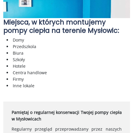
Miejsca, w których montujemy
pompy ciepła na terenie Mysłowic:
Domy
Przedszkola
Biura
Szkoły
Hotele
Centra handlowe
Firmy
Inne lokale
Pamiętaj o regularnej konserwacji Twojej pompy ciepła
w Mysłowicach
Regularny przegląd przeprowadzany przez naszych