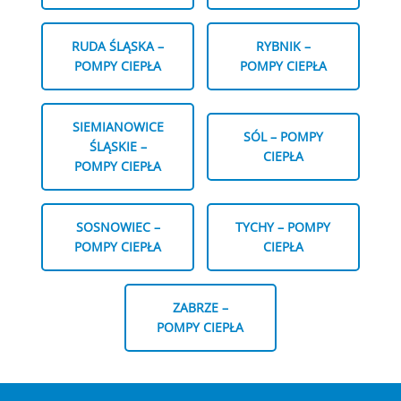
RUDA ŚLĄSKA –
RYBNIK –
POMPY CIEPŁA
POMPY CIEPŁA
SIEMIANOWICE
SÓL – POMPY
ŚLĄSKIE –
CIEPŁA
POMPY CIEPŁA
SOSNOWIEC –
TYCHY – POMPY
POMPY CIEPŁA
CIEPŁA
ZABRZE –
POMPY CIEPŁA