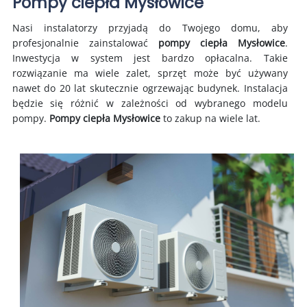
Pompy ciepła Mysłowice
Nasi instalatorzy przyjadą do Twojego domu, aby
profesjonalnie zainstalować
pompy ciepła Mysłowice
.
Inwestycja w system jest bardzo opłacalna. Takie
rozwiązanie ma wiele zalet, sprzęt może być używany
nawet do 20 lat skutecznie ogrzewając budynek. Instalacja
będzie się różnić w zależności od wybranego modelu
pompy.
Pompy ciepła Mysłowice
to zakup na wiele lat.