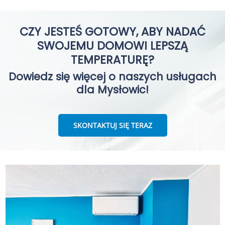
CZY JESTEŚ GOTOWY, ABY NADAĆ
SWOJEMU DOMOWI LEPSZĄ
TEMPERATURĘ?
Dowiedz się więcej o naszych usługach
dla Mysłowic!
SKONTAKTUJ SIĘ TERAZ