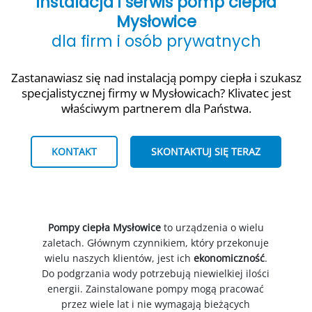
Instalacja i serwis pomp ciepła
Mysłowice
dla firm i osób prywatnych
Zastanawiasz się nad instalacją pompy ciepła i szukasz
specjalistycznej firmy w Mysłowicach? Klivatec jest
właściwym partnerem dla Państwa.
KONTAKT
SKONTAKTUJ SIĘ TERAZ
Pompy ciepła Mysłowice
to urządzenia o wielu
zaletach. Głównym czynnikiem, który przekonuje
wielu naszych klientów, jest ich
ekonomiczność
.
Do podgrzania wody potrzebują niewielkiej ilości
energii. Zainstalowane pompy mogą pracować
przez wiele lat i nie wymagają bieżących