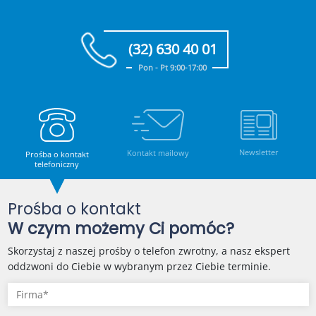
(32) 630 40 01
Pon - Pt 9:00-17:00
Newsletter
Kontakt mailowy
Prośba o kontakt
telefoniczny
Prośba o kontakt
W czym możemy Ci pomóc?
Skorzystaj z naszej prośby o telefon zwrotny, a nasz ekspert
oddzwoni do Ciebie w wybranym przez Ciebie terminie.