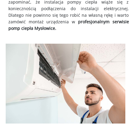
zapominać, że instalacja pompy ciepła wiąże się z
koniecznością podłączenia do instalacji elektrycznej.
Dlatego nie powinno się tego robić na własną rękę i warto
zamówić montaż urządzenia w
profesjonalnym serwisie
pomp ciepła
Mysłowice.