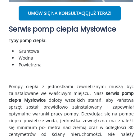
UMÓW SIĘ NA KONSULTACJĘ JUŻ TERAZ!
Serwis pomp ciepła Mysłowice
Typy pomp ciepła:
Gruntowa
Wodna
Powietrzna
Pompy ciepła z jednostkami zewnętrznymi muszą być
zainstalowane we właściwym miejscu. Nasz
serwis pomp
ciepła Mysłowice
dołoży wszelkich starań, aby Państwa
sprzęt został prawidłowo zainstalowany i zapewniał
optymalne warunki pracy pompy. Decydując się na pompę
ciepła powietrze-woda, jednostka zewnętrzna ma znaleźć
się minimum pół metra nad ziemią oraz w odległości 30
centymetrów od ściany nieruchomości. Nie należy