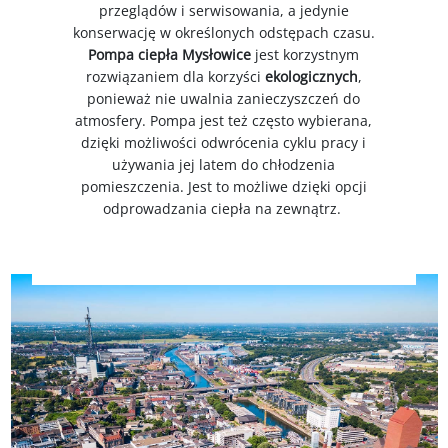
przeglądów i serwisowania, a jedynie
konserwację w określonych odstępach czasu.
Pompa ciepła Mysłowice
jest korzystnym
rozwiązaniem dla korzyści
ekologicznych
,
ponieważ nie uwalnia zanieczyszczeń do
atmosfery. Pompa jest też często wybierana,
dzięki możliwości odwrócenia cyklu pracy i
używania jej latem do chłodzenia
pomieszczenia. Jest to możliwe dzięki opcji
odprowadzania ciepła na zewnątrz.