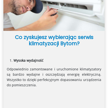
Co zyskujesz wybierając serwis
klimatyzacji Bytom?
Wysoka wydajność
Odpowiednio zamontowane i uruchomione klimatyzatory
są bardzo wydajne i oszczędzają energię elektryczną.
Wszystko to dzięki perfekcyjnym dopasowaniu urządzenia
do pomieszczenia.