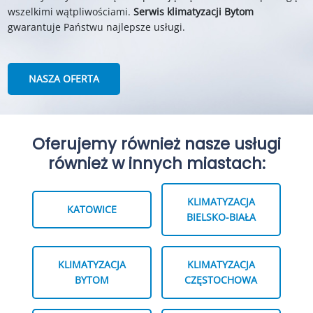
wszelkimi wątpliwościami.
Serwis klimatyzacji Bytom
gwarantuje Państwu najlepsze usługi.
NASZA OFERTA
Oferujemy również nasze usługi
również w innych miastach:
KLIMATYZACJA
KATOWICE
BIELSKO-BIAŁA
KLIMATYZACJA
KLIMATYZACJA
BYTOM
CZĘSTOCHOWA