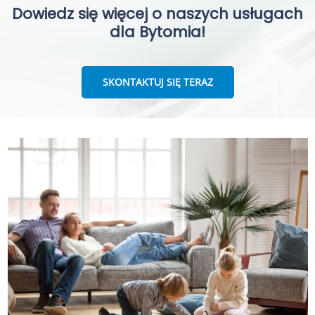
Dowiedz się więcej o naszych usługach
dla Bytomia!
SKONTAKTUJ SIĘ TERAZ