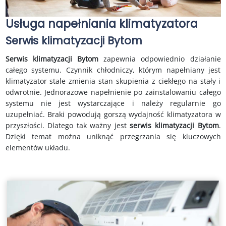
Usługa napełniania klimatyzatora
Serwis klimatyzacji Bytom
Serwis klimatyzacji Bytom
zapewnia odpowiednio działanie
całego systemu. Czynnik chłodniczy, którym napełniany jest
klimatyzator stale zmienia stan skupienia z ciekłego na stały i
odwrotnie. Jednorazowe napełnienie po zainstalowaniu całego
systemu nie jest wystarczające i należy regularnie go
uzupełniać. Braki powodują gorszą wydajność klimatyzatora w
przyszłości. Dlatego tak ważny jest
serwis klimatyzacji Bytom
.
Dzięki temat można uniknąć przegrzania się kluczowych
elementów układu.