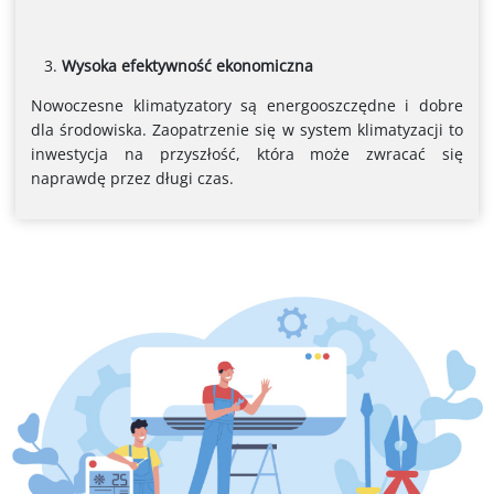
Wysoka efektywność ekonomiczna
Nowoczesne klimatyzatory są energooszczędne i dobre
dla środowiska. Zaopatrzenie się w system klimatyzacji to
inwestycja na przyszłość, która może zwracać się
naprawdę przez długi czas.