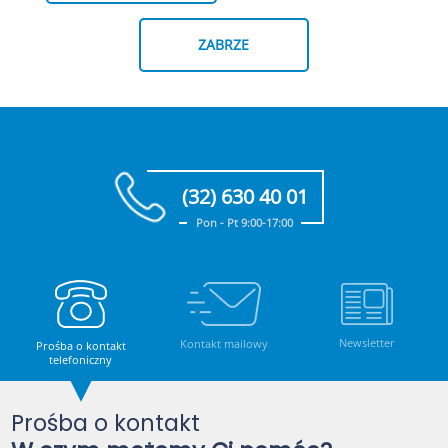
ZABRZE
(32) 630 40 01
Pon - Pt 9:00-17:00
Newsletter
Kontakt mailowy
Prośba o kontakt
telefoniczny
Prośba o kontakt