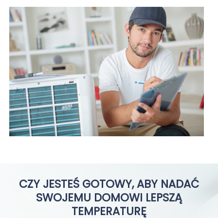
CZY JESTEŚ GOTOWY, ABY NADAĆ
SWOJEMU DOMOWI LEPSZĄ
TEMPERATURĘ