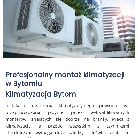
Profesjonalny montaż klimatyzacji
w Bytomiu
Klimatyzacja Bytom
Instalacja urządzenia klimatyzacyjnego powinna być
przeprowadzona jedynie przez wykwalifikowanych
monterów, znających się dobrze na branży. Praca z
klimatyzacją, a przede wszystkim z czynnikami
chłodniczymi wymaga dużej wiedzy i doświadczenia, co