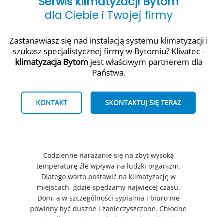
Serwis klimatyzacji Bytom
dla Ciebie i Twojej firmy
Zastanawiasz się nad instalacją systemu klimatyzacji i
szukasz specjalistycznej firmy w Bytomiu? Klivatec -
klimatyzacja Bytom
jest właściwym partnerem dla
Państwa.
KONTAKT
SKONTAKTUJ SIĘ TERAZ
Codzienne narażanie się na zbyt wysoką
temperaturę źle wpływa na ludzki organizm.
Dlatego warto postawić na klimatyzację w
miejscach, gdzie spędzamy najwięcej czasu.
Dom, a w szczególności sypialnia i biuro nie
powinny być duszne i zanieczyszczone. Chłodne