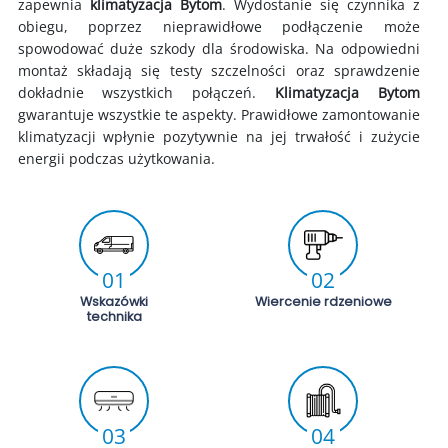
zapewnia
klimatyzacja Bytom
. Wydostanie się czynnika z
obiegu, poprzez nieprawidłowe podłączenie może
spowodować duże szkody dla środowiska. Na odpowiedni
montaż składają się testy szczelności oraz sprawdzenie
dokładnie wszystkich połączeń.
Klimatyzacja Bytom
gwarantuje wszystkie te aspekty. Prawidłowe zamontowanie
klimatyzacji wpłynie pozytywnie na jej trwałość i zużycie
energii podczas użytkowania.
01
02
Wskazówki
Wiercenie rdzeniowe
technika
03
04