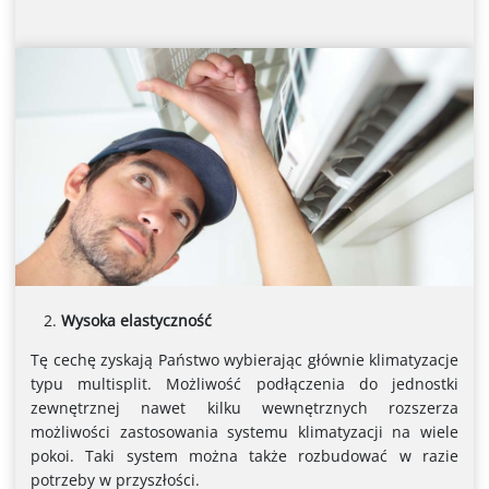
Wysoka elastyczność
Tę cechę zyskają Państwo wybierając głównie klimatyzacje
typu multisplit. Możliwość podłączenia do jednostki
zewnętrznej nawet kilku wewnętrznych rozszerza
możliwości zastosowania systemu klimatyzacji na wiele
pokoi. Taki system można także rozbudować w razie
potrzeby w przyszłości.