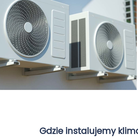
Gdzie instalujemy kli