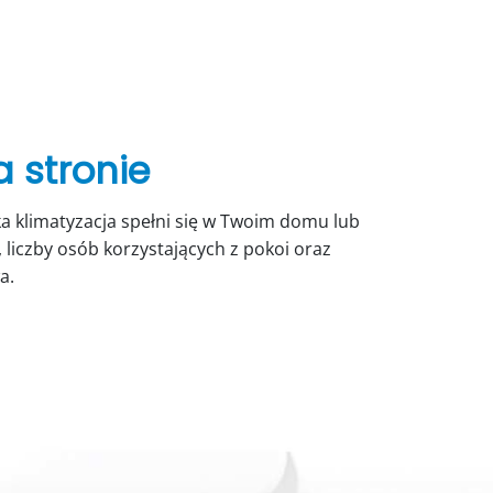
a stronie
a klimatyzacja spełni się w Twoim domu lub
liczby osób korzystających z pokoi oraz
wa.