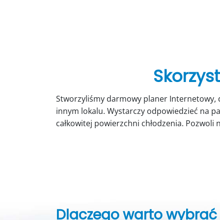
Skorzyst
Stworzyliśmy darmowy planer Internetowy, d
innym lokalu. Wystarczy odpowiedzieć na pa
całkowitej powierzchni chłodzenia. Pozwoli 
Dlaczego warto wybrać 