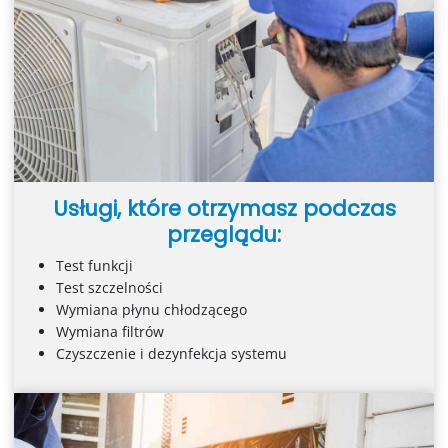
Usługi, które otrzymasz podczas
przeglądu:
Test funkcji
Test szczelności
Wymiana płynu chłodzącego
Wymiana filtrów
Czyszczenie i dezynfekcja systemu