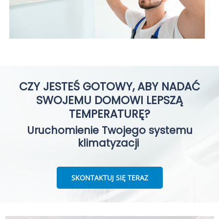
CZY JESTEŚ GOTOWY, ABY NADAĆ
SWOJEMU DOMOWI LEPSZĄ
TEMPERATURĘ?
Uruchomienie Twojego systemu
klimatyzacji
SKONTAKTUJ SIĘ TERAZ