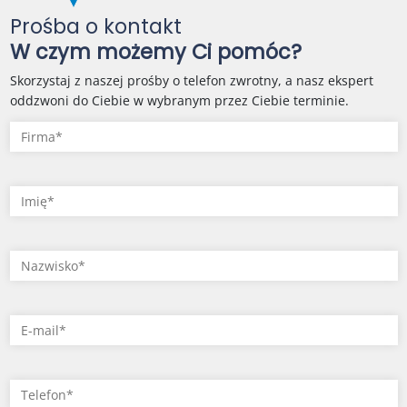
Prośba o kontakt
W czym możemy Ci pomóc?
Skorzystaj z naszej prośby o telefon zwrotny, a nasz ekspert
oddzwoni do Ciebie w wybranym przez Ciebie terminie.