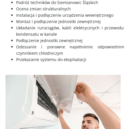
Podróż techników do Siemianowic Śląskich
Ocena zmian strukturalnych
Instalacja i podłączenie urządzenia wewnętrznego
Montaż i podłączenie jednostki zewnętrznej
Układanie rurociągów, kabli elektrycznych i przewodu
kondensatu w kanale
Podłączenie jednostki zewnętrznej
Odessanie i ponowne napełnienie odpowiednim
czynnikiem chłodniczym
Przekazanie systemu do eksploatacji