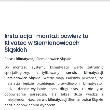
Instalacja i montaż: powierz to
Klivatec w Siemianowicach
Śląskich
Serwis klimatyzacji Siemianowice Śląskie
Do montażu systemu klimatyzacji warto zatrudnić
specjalistyczny, certyfikowany
serwis klimatyzacji
Siemianowice Śląskie
. Wtedy mają Państwo pewność, że
instalacja będzie przebiegać prawidłowo i klimatyzator
będzie działał wydajnie przez długi czas. To nie tylko
odpowiednie narzędzia, ale także duża wiedza i
umiejętności. Nasz
serwis klimatyzacji Siemianowice Śląskie
będzie odpowiednim wyborem.