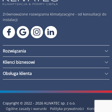
Zrównoważone rozwiązania klimatyzacyjne - od konsultacji do
instalacji
Rozwiązania
Klienci biznesowi
Obsługa klienta
Copyright © 2022 - 2026 KLIVATEC sp. z o.o.
Ogólne zasady i warunki
Polityka prywatności
Kontakt