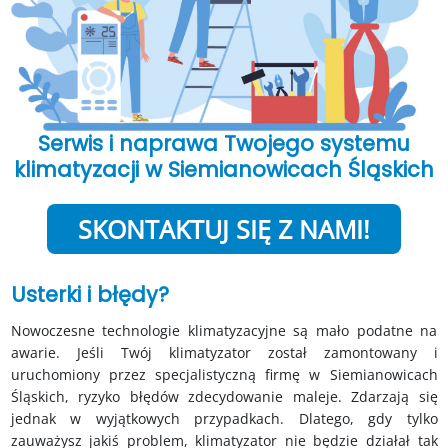
Serwis i naprawa Twojego systemu
klimatyzacji w Siemianowicach Śląskich
SKONTAKTUJ SIĘ Z NAMI!
Usterki i błędy?
Nowoczesne technologie klimatyzacyjne są mało podatne na
awarie. Jeśli Twój klimatyzator został zamontowany i
uruchomiony przez specjalistyczną firmę w Siemianowicach
Śląskich, ryzyko błędów zdecydowanie maleje. Zdarzają się
jednak w wyjątkowych przypadkach. Dlatego, gdy tylko
zauważysz jakiś problem, klimatyzator nie będzie działał tak