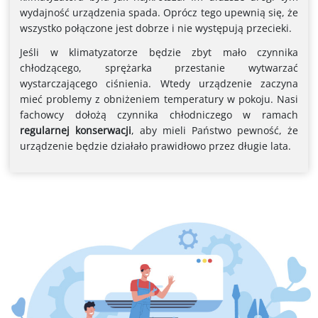
wydajność urządzenia spada. Oprócz tego upewnią się, że
wszystko połączone jest dobrze i nie występują przecieki.
Jeśli w klimatyzatorze będzie zbyt mało czynnika
chłodzącego, sprężarka przestanie wytwarzać
wystarczającego ciśnienia. Wtedy urządzenie zaczyna
mieć problemy z obniżeniem temperatury w pokoju. Nasi
fachowcy dołożą czynnika chłodniczego w ramach
regularnej konserwacji
, aby mieli Państwo pewność, że
urządzenie będzie działało prawidłowo przez długie lata.