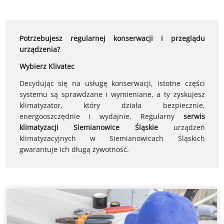
Potrzebujesz regularnej konserwacji i przeglądu
urządzenia?
Wybierz Klivatec
Decydując się na usługę konserwacji, istotne części
systemu są sprawdzane i wymieniane, a ty zyskujesz
klimatyzator, który działa bezpiecznie,
energooszczędnie i wydajnie. Regularny
serwis
klimatyzacji Siemianowice Śląskie
urządzeń
klimatyzacyjnych w Siemianowicach Śląskich
gwarantuje ich długą żywotność.