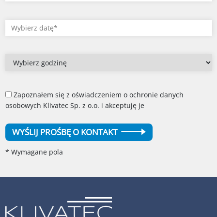
Zapoznałem się z oświadczeniem o ochronie danych
osobowych Klivatec Sp. z o.o. i akceptuję je
WYŚLIJ PROŚBĘ O KONTAKT
* Wymagane pola