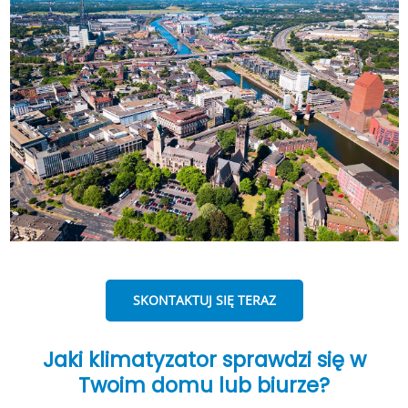
SKONTAKTUJ SIĘ TERAZ
Jaki klimatyzator sprawdzi się w
Twoim domu lub biurze?